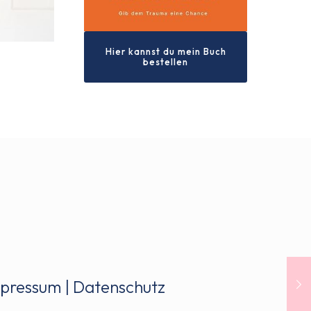
Hier kannst du mein Buch
bestellen
pressum
|
Datenschutz