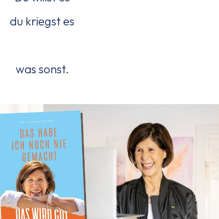
du kriegst es
was sonst.