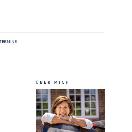
TERMINE
ÜBER MICH